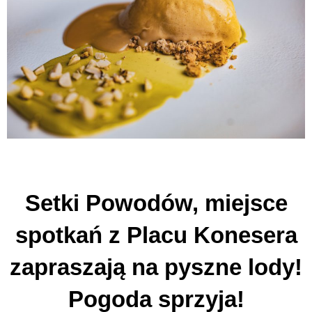
Setki Powodów, miejsce
spotkań z Placu Konesera
zapraszają na pyszne lody!
Pogoda sprzyja!