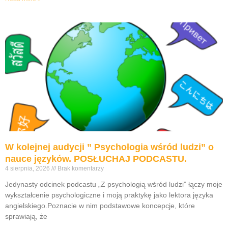
W kolejnej audycji ” Psychologia wśród ludzi” o
nauce języków. POSŁUCHAJ PODCASTU.
4 sierpnia, 2026
Brak komentarzy
Jedynasty odcinek podcastu „Z psychologią wśród ludzi” łączy moje
wykształcenie psychologiczne i moją praktykę jako lektora języka
angielskiego.Poznacie w nim podstawowe koncepcje, które
sprawiają, że