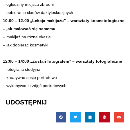
– oględziny miejsca zbrodni
– pobieranie śladów daktyloskopijnych
10:00 – 12:00 „Lekcja makijażu” – warsztaty kosmetologiczne
– jak malować się samemu
– makijaż na różne okazje
– jak dobierać kosmetyki
12:00 – 14:00 „Zostań fotografem” – warsztaty fotograficzne
– fotografia studyjna
– kreatywne sesje portretowe
– wykonywanie zdjęć portretowych
UDOSTĘPNIJ