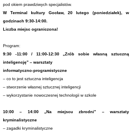
pod okiem prawdziwych specjalistów.
W Terminal kultury Gocław, 20 lutego (poniedziałek), w
godzinach 9:30-14:00.
Liczba miejsc ograniczona!
Program:
9:30 -11:00 / 11:00-12:30 „Zrób sobie własną sztuczną
inteligencję” – warsztaty
informatyczno-programistyczne
– co to jest sztuczna inteligencja
– stworzenie własnej sztucznej inteligencji
– wykorzystanie nowoczesnej technologii w szkole
10:00 – 14:00 „Na miejscu zbrodni” – warsztaty
kryminalistyczne
– zagadki kryminalistyczne