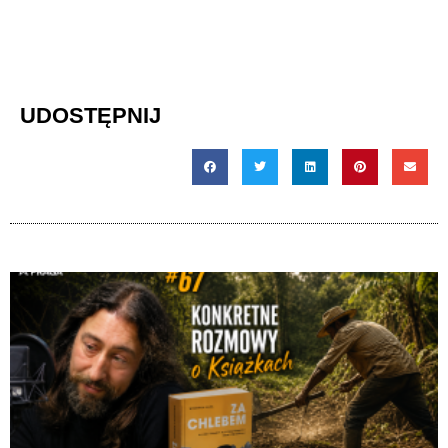
UDOSTĘPNIJ