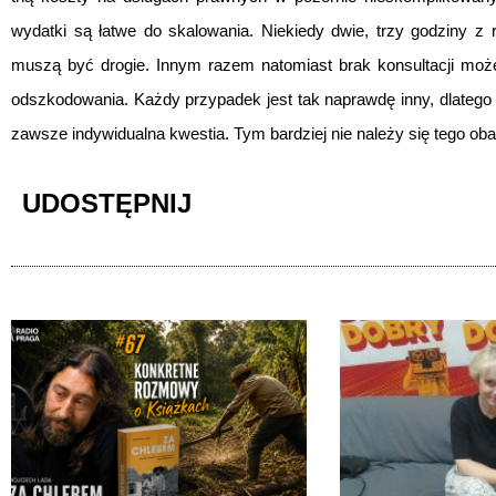
wydatki są łatwe do skalowania. Niekiedy dwie, trzy godziny z
muszą być drogie. Innym razem natomiast brak konsultacji mo
odszkodowania. Każdy przypadek jest tak naprawdę inny, dlatego 
zawsze indywidualna kwestia. Tym bardziej nie należy się tego ob
UDOSTĘPNIJ