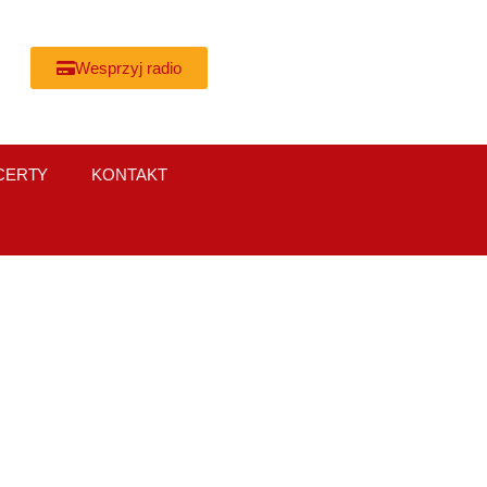
Wesprzyj radio
CERTY
KONTAKT