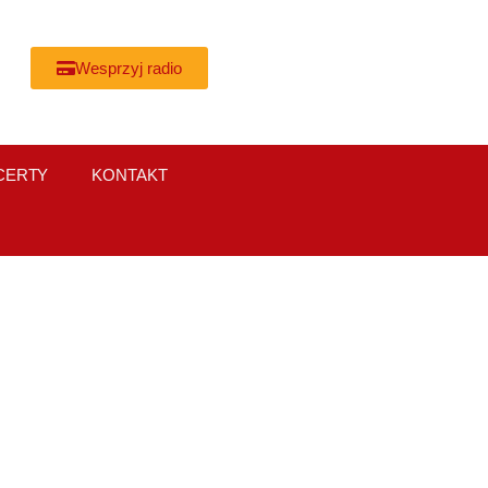
Wesprzyj radio
CERTY
KONTAKT