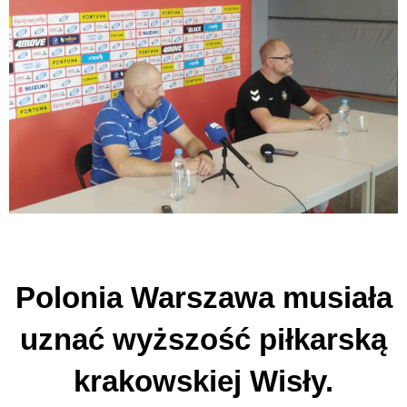
Polonia Warszawa musiała
uznać wyższość piłkarską
krakowskiej Wisły.