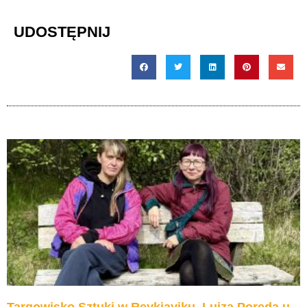
dźwiękowych
UDOSTĘPNIJ