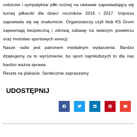
rodziców i sympatyków piłki nożnej na ciekawie zapowiadający się
turniej piłkarski dla dzieci roczników 2016 i 2017. Impreza
zapowiada się się znakomicie. Organizatorzy czyli klub KS Grom
zapewniają bezpieczną i zdrową zabawę na świeżym powietrzu
oraz mnóstwo sportowych emocji.
Nasze radio jest patronem medialnym wydarzenia. Bardzo
dziękujemy za to wyróżnienie, bo sport najmłodszych to dla nas
bardzo ważna sprawa.
Reszta na plakacie. Serdecznie zapraszamy.
UDOSTĘPNIJ