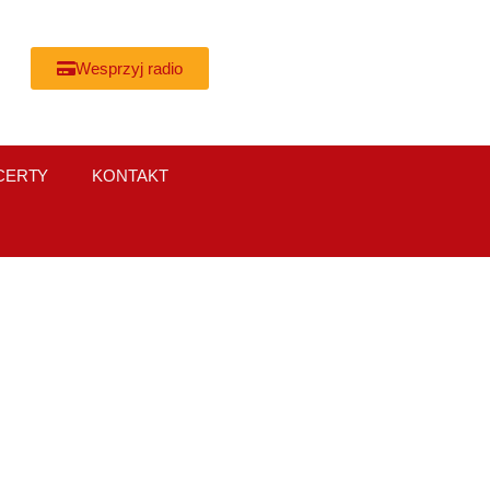
Wesprzyj radio
CERTY
KONTAKT