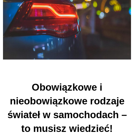
Obowiązkowe i
nieobowiązkowe rodzaje
świateł w samochodach –
to musisz wiedzieć!