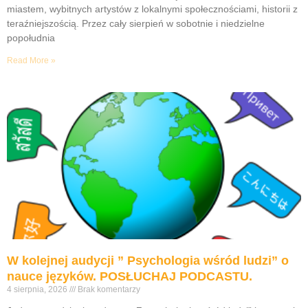
miastem, wybitnych artystów z lokalnymi społecznościami, historii z
teraźniejszością. Przez cały sierpień w sobotnie i niedzielne
popołudnia
Read More »
W kolejnej audycji ” Psychologia wśród ludzi” o
nauce języków. POSŁUCHAJ PODCASTU.
4 sierpnia, 2026
Brak komentarzy