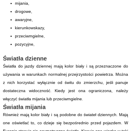
mijania,
drogowe,
awaryjne,
kierunkowskazy,
przeciwmgielne,
pozycyjne,
Światła dzienne
Światła do jazdy dziennej mają kolor biały i są przeznaczone do
używania w warunkach normalnej przejrzystości powietrza. Można
z nich korzystać wyłącznie od świtu do zmierzchu, jeśli panuje
dostateczna widoczność. Kiedy jest ona ograniczona, należy
włączyć światła mijania lub przeciwmgielne.
Światła mijania
Również mają kolor biały i są podobne do świateł dziennych. Mają
one oświetlać to, co dzieje się bezpośrednio przed pojazdem. W