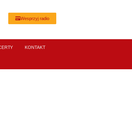
Wesprzyj radio
CERTY
KONTAKT