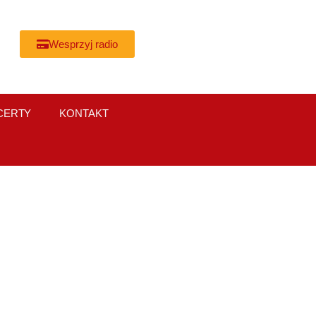
Wesprzyj radio
CERTY
KONTAKT