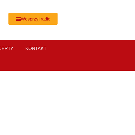
Wesprzyj radio
CERTY
KONTAKT