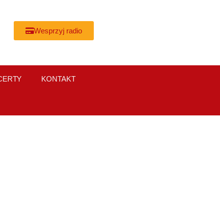
Wesprzyj radio
CERTY
KONTAKT