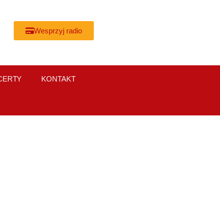
Wesprzyj radio
CERTY
KONTAKT