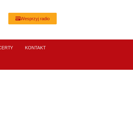
Wesprzyj radio
CERTY
KONTAKT