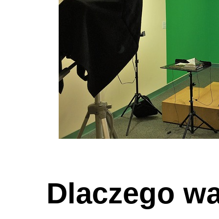
Dlaczego wa