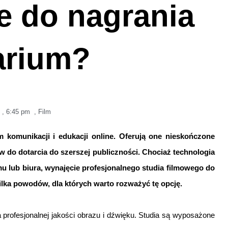
e do nagrania
arium?
,
6:45 pm
,
Film
 komunikacji i edukacji online. Oferują one nieskończone
tów do dotarcia do szerszej publiczności. Chociaż technologia
 lub biura, wynajęcie profesjonalnego studia filmowego do
kilka powodów, dla których warto rozważyć tę opcję.
 profesjonalnej jakości obrazu i dźwięku. Studia są wyposażone