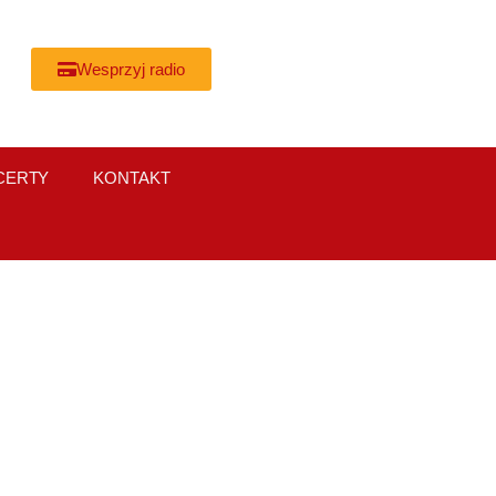
Wesprzyj radio
CERTY
KONTAKT