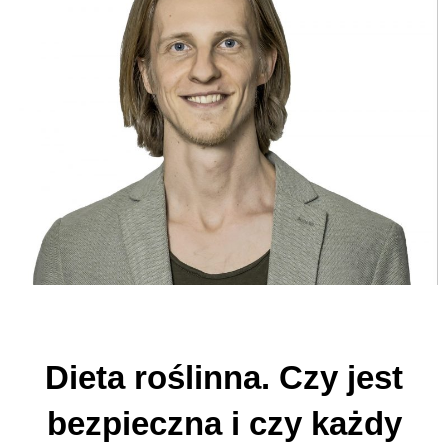
Dieta roślinna. Czy jest
bezpieczna i czy każdy