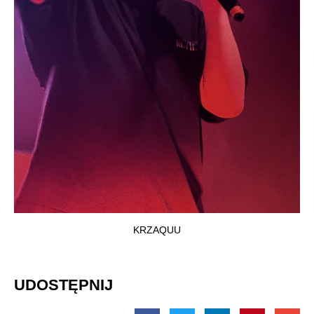
KRZAQUU
UDOSTĘPNIJ