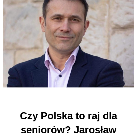
Czy Polska to raj dla
seniorów? Jarosław