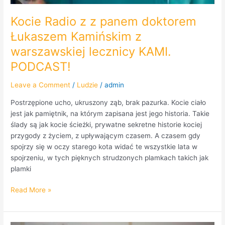
Kocie Radio z z panem doktorem
Łukaszem Kamińskim z
warszawskiej lecznicy KAMI.
PODCAST!
Leave a Comment
/
Ludzie
/
admin
Postrzępione ucho, ukruszony ząb, brak pazurka. Kocie ciało
jest jak pamiętnik, na którym zapisana jest jego historia. Takie
ślady są jak kocie ścieżki, prywatne sekretne historie kociej
przygody z życiem, z upływającym czasem. A czasem gdy
spojrzy się w oczy starego kota widać te wszystkie lata w
spojrzeniu, w tych pięknych strudzonych plamkach takich jak
plamki
Read More »