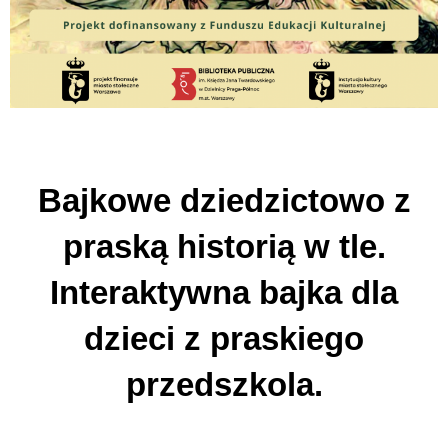
Bajkowe dziedzictowo z
praską historią w tle.
Interaktywna bajka dla
dzieci z praskiego
przedszkola.