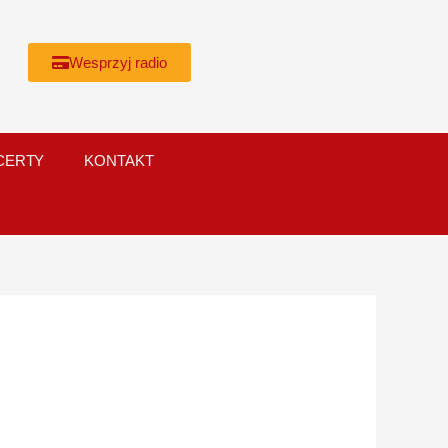
Wesprzyj radio
CERTY
KONTAKT