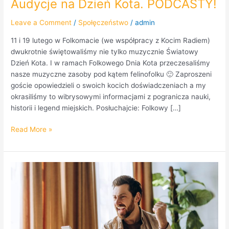
Audycje na Dzień Kota. PODCASTY!
Leave a Comment
/
Społęczeństwo
/
admin
11 i 19 lutego w Folkomacie (we współpracy z Kocim Radiem)
dwukrotnie świętowaliśmy nie tylko muzycznie Światowy
Dzień Kota. I w ramach Folkowego Dnia Kota przeczesaliśmy
nasze muzyczne zasoby pod kątem felinofolku 🙂 Zaproszeni
goście opowiedzieli o swoich kocich doświadczeniach a my
okrasiliśmy to wibrysowymi informacjami z pogranicza nauki,
historii i legend miejskich. Posłuchajcie: Folkowy […]
Read More »
Bet.pl
–
bezpieczeństwo
gracza
i
odpowiedzialna