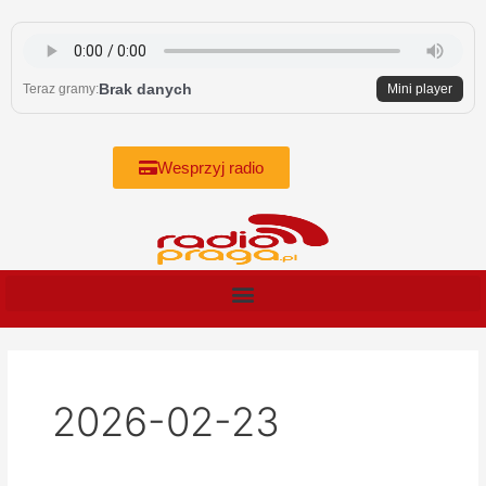
Skip
to
content
Brak danych
Teraz gramy:
Mini player
Wesprzyj radio
2026-02-23