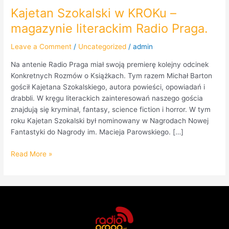
Kajetan Szokalski w KROKu –
magazynie literackim Radio Praga.
Leave a Comment
/
Uncategorized
/
admin
Na antenie Radio Praga miał swoją premierę kolejny odcinek
Konkretnych Rozmów o Książkach. Tym razem Michał Barton
gościł Kajetana Szokalskiego, autora powieści, opowiadań i
drabbli. W kręgu literackich zainteresowań naszego gościa
znajdują się kryminał, fantasy, science fiction i horror. W tym
roku Kajetan Szokalski był nominowany w Nagrodach Nowej
Fantastyki do Nagrody im. Macieja Parowskiego. […]
Read More »