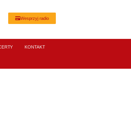
Wesprzyj radio
CERTY
KONTAKT