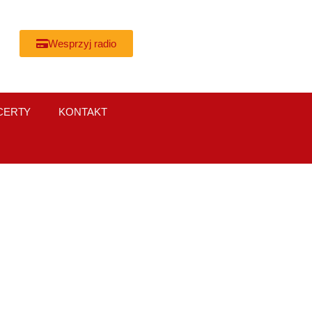
Wesprzyj radio
CERTY
KONTAKT